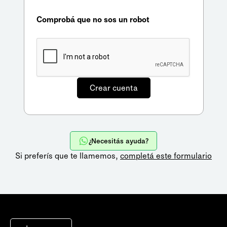
Comprobá que no sos un robot
¿Necesitás ayuda?
Si preferís que te llamemos,
completá este formulario