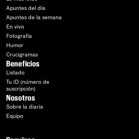
Apuntes del día
Apuntes de la semana
En vivo
Fotografía
Humor
Crucigramas
Beneficios
Listado
Tu ID (número de
suscripción)
Nosotros
Sobre la diaria
Equipo