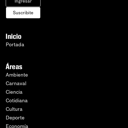
Ingresar
Suscribite
Inicio
Portada
Áreas
Ambiente
Carnaval
Ciencia
Cotidiana
Cultura
Deporte
Economía