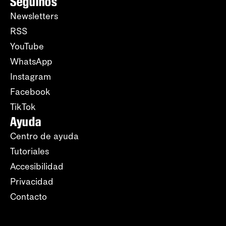
Seguinos
Newsletters
RSS
YouTube
WhatsApp
Instagram
Facebook
TikTok
Ayuda
Centro de ayuda
Tutoriales
Accesibilidad
Privacidad
Contacto