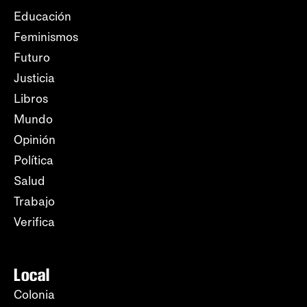
Educación
Feminismos
Futuro
Justicia
Libros
Mundo
Opinión
Política
Salud
Trabajo
Verifica
Local
Colonia