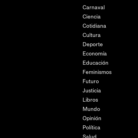
Carnaval
Ciencia
Cotidiana
Cultura
Deporte
Economía
Educación
Feminismos
Futuro
Justicia
Libros
Mundo
Opinión
Política
Salud