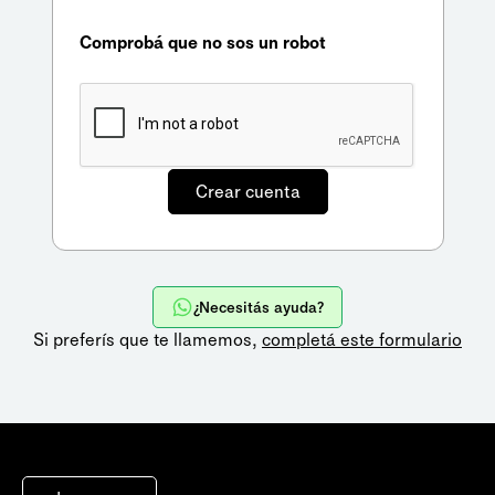
Comprobá que no sos un robot
¿Necesitás ayuda?
Si preferís que te llamemos,
completá este formulario