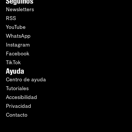
Seguinos
Newsletters
RSS
YouTube
WhatsApp
Instagram
Facebook
TikTok
Ayuda
Centro de ayuda
Tutoriales
Accesibilidad
Privacidad
Contacto