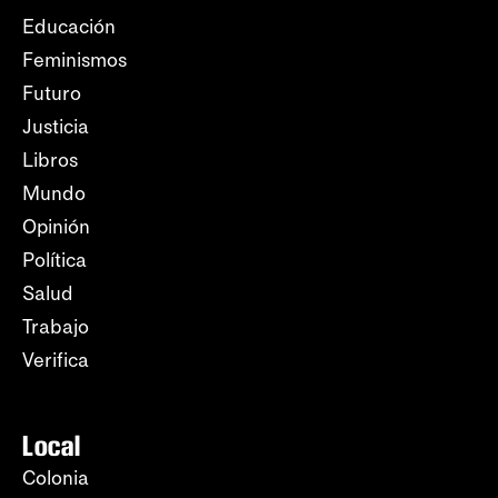
Educación
Feminismos
Futuro
Justicia
Libros
Mundo
Opinión
Política
Salud
Trabajo
Verifica
Local
Colonia