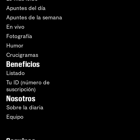
Apuntes del día
Apuntes de la semana
En vivo
Fotografía
Humor
Crucigramas
Beneficios
Listado
Tu ID (número de
suscripción)
Nosotros
Sobre la diaria
Equipo