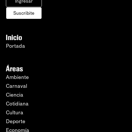
Ingresar
Suscribite
Inicio
Portada
Áreas
Ambiente
Carnaval
Ciencia
Cotidiana
Cultura
Deporte
Economía