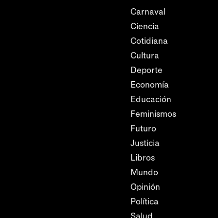
Carnaval
Ciencia
Cotidiana
Cultura
Deporte
Economía
Educación
Feminismos
Futuro
Justicia
Libros
Mundo
Opinión
Política
Salud