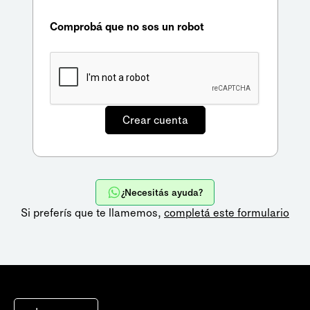
Comprobá que no sos un robot
¿Necesitás ayuda?
Si preferís que te llamemos,
completá este formulario