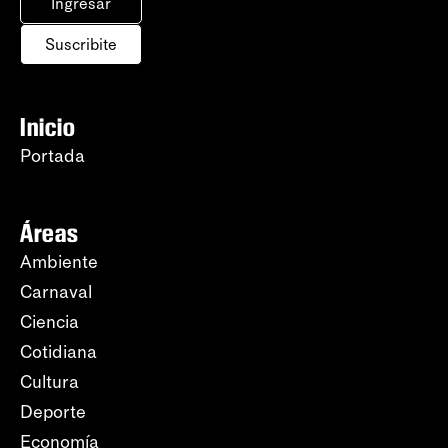
Ingresar
Suscribite
Inicio
Portada
Áreas
Ambiente
Carnaval
Ciencia
Cotidiana
Cultura
Deporte
Economía