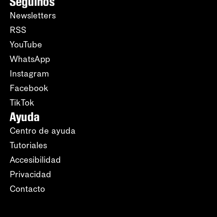
Seguinos
Newsletters
RSS
YouTube
WhatsApp
Instagram
Facebook
TikTok
Ayuda
Centro de ayuda
Tutoriales
Accesibilidad
Privacidad
Contacto