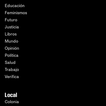
Educación
Feminismos
Futuro
Justicia
Libros
Mundo
Opinión
Política
Salud
Trabajo
Verifica
Local
Colonia