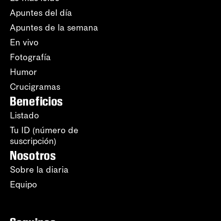
Apuntes del día
Apuntes de la semana
En vivo
Fotografía
Humor
Crucigramas
Beneficios
Listado
Tu ID (número de
suscripción)
Nosotros
Sobre la diaria
Equipo