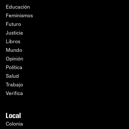
Educación
Feminismos
Futuro
Justicia
Libros
Mundo
Opinión
Política
Salud
Trabajo
Verifica
Local
Colonia