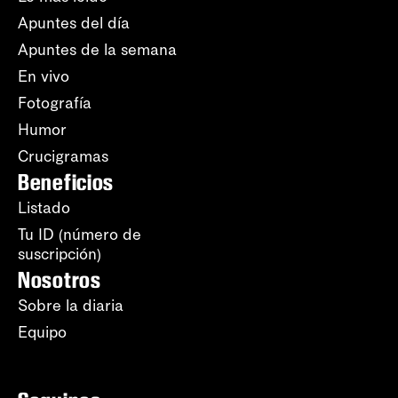
Apuntes del día
Apuntes de la semana
En vivo
Fotografía
Humor
Crucigramas
Beneficios
Listado
Tu ID (número de
suscripción)
Nosotros
Sobre la diaria
Equipo