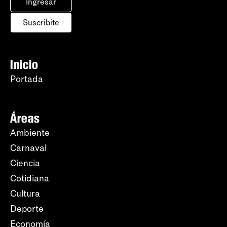
Ingresar
Suscribite
Inicio
Portada
Áreas
Ambiente
Carnaval
Ciencia
Cotidiana
Cultura
Deporte
Economía