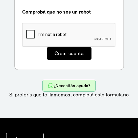
Comprobá que no sos un robot
¿Necesitás ayuda?
Si preferís que te llamemos,
completá este formulario