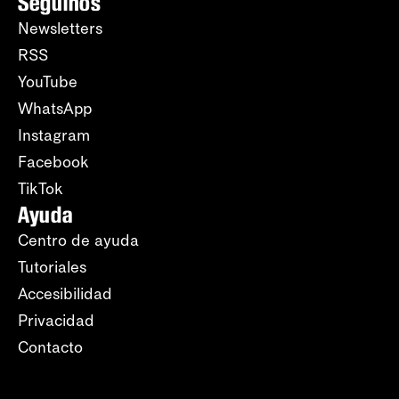
Seguinos
Newsletters
RSS
YouTube
WhatsApp
Instagram
Facebook
TikTok
Ayuda
Centro de ayuda
Tutoriales
Accesibilidad
Privacidad
Contacto