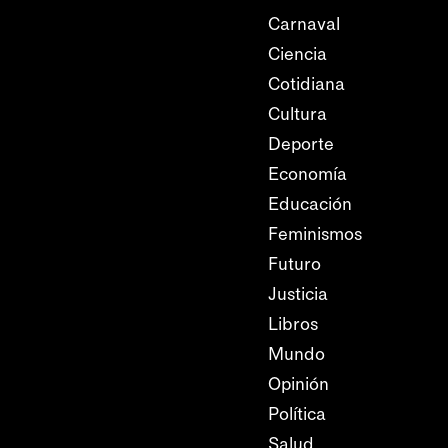
Carnaval
Ciencia
Cotidiana
Cultura
Deporte
Economía
Educación
Feminismos
Futuro
Justicia
Libros
Mundo
Opinión
Política
Salud