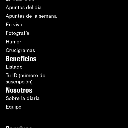
Apuntes del día
Apuntes de la semana
En vivo
Fotografía
Humor
Crucigramas
Beneficios
Listado
Tu ID (número de
suscripción)
Nosotros
Sobre la diaria
Equipo