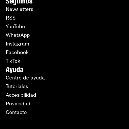
Seguinos
Newsletters
RSS
YouTube
WhatsApp
Instagram
Facebook
TikTok
Ayuda
Centro de ayuda
Tutoriales
Accesibilidad
Privacidad
Contacto