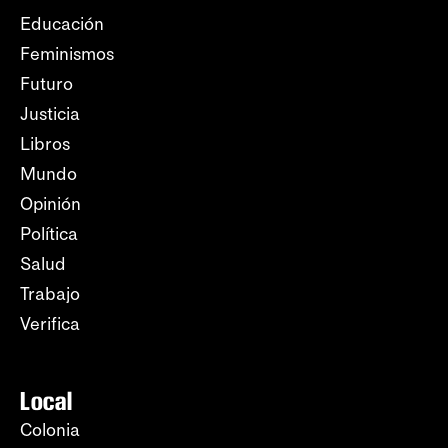
Educación
Feminismos
Futuro
Justicia
Libros
Mundo
Opinión
Política
Salud
Trabajo
Verifica
Local
Colonia