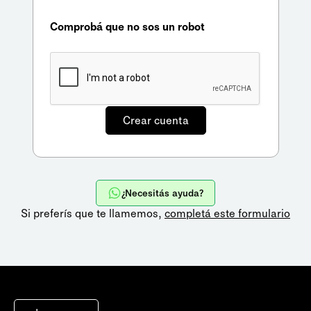
Comprobá que no sos un robot
¿Necesitás ayuda?
Si preferís que te llamemos,
completá este formulario