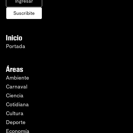
Ingresar
Suscribite
Inicio
Portada
Áreas
Ambiente
Carnaval
Ciencia
Cotidiana
Cultura
Deporte
Economía