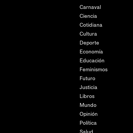
Carnaval
Ciencia
Cotidiana
Cultura
Deporte
Economía
Educación
Feminismos
Futuro
Justicia
Libros
Mundo
Opinión
Política
Salud