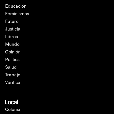
Educación
Feminismos
Futuro
Justicia
Libros
Mundo
Opinión
Política
Salud
Trabajo
Verifica
Local
Colonia