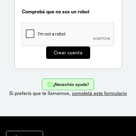
Comprobá que no sos un robot
¿Necesitás ayuda?
Si preferís que te llamemos,
completá este formulario