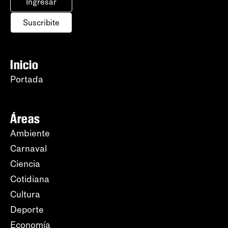
Ingresar
Suscribite
Inicio
Portada
Áreas
Ambiente
Carnaval
Ciencia
Cotidiana
Cultura
Deporte
Economía