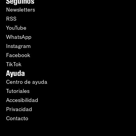
Seguinos
Newsletters
RSS
YouTube
WhatsApp
Instagram
Facebook
TikTok
Ayuda
Centro de ayuda
Tutoriales
Accesibilidad
Privacidad
Contacto