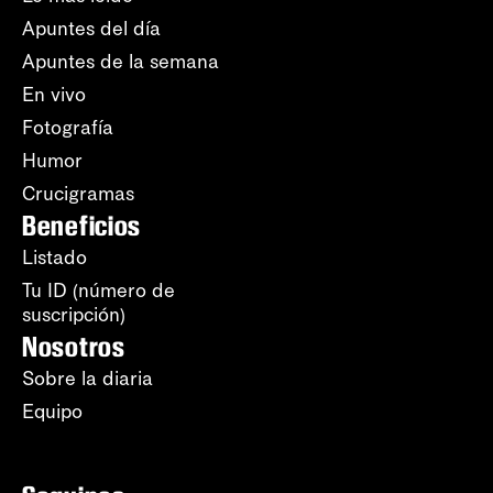
Apuntes del día
Apuntes de la semana
En vivo
Fotografía
Humor
Crucigramas
Beneficios
Listado
Tu ID (número de
suscripción)
Nosotros
Sobre la diaria
Equipo