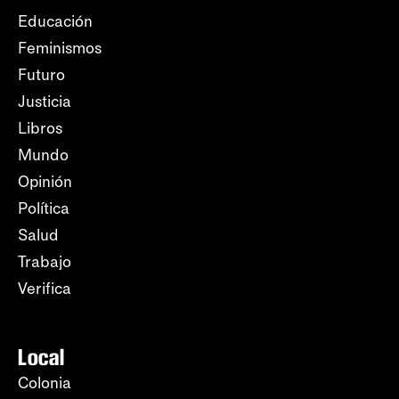
Educación
Feminismos
Futuro
Justicia
Libros
Mundo
Opinión
Política
Salud
Trabajo
Verifica
Local
Colonia