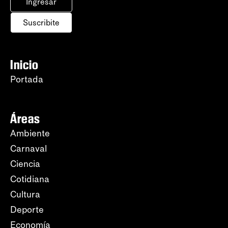
Ingresar
Suscribite
Inicio
Portada
Áreas
Ambiente
Carnaval
Ciencia
Cotidiana
Cultura
Deporte
Economía