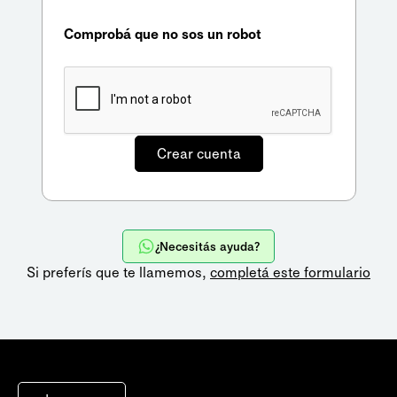
Comprobá que no sos un robot
¿Necesitás ayuda?
Si preferís que te llamemos,
completá este formulario