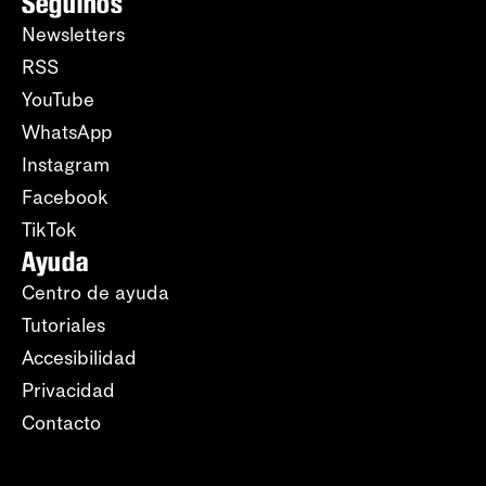
Seguinos
Newsletters
RSS
YouTube
WhatsApp
Instagram
Facebook
TikTok
Ayuda
Centro de ayuda
Tutoriales
Accesibilidad
Privacidad
Contacto