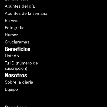
Apuntes del día
Apuntes de la semana
En vivo
Fotografía
Humor
Crucigramas
Beneficios
Listado
Tu ID (número de
suscripción)
Nosotros
Sobre la diaria
Equipo