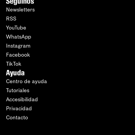
Seguinos
Newsletters
RSS
YouTube
WhatsApp
Instagram
Facebook
TikTok
Ayuda
Centro de ayuda
Tutoriales
Accesibilidad
Privacidad
Contacto