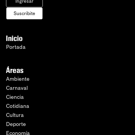
Ingresar
Suscribite
Inicio
Portada
Áreas
Ambiente
Carnaval
Ciencia
Cotidiana
Cultura
Deporte
Economía