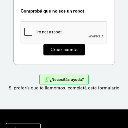
Comprobá que no sos un robot
¿Necesitás ayuda?
Si preferís que te llamemos,
completá este formulario