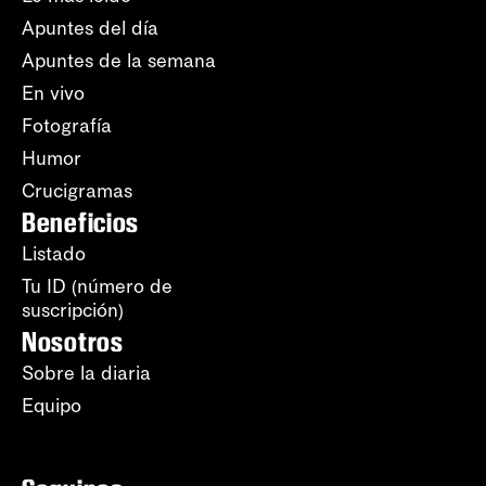
Apuntes del día
Apuntes de la semana
En vivo
Fotografía
Humor
Crucigramas
Beneficios
Listado
Tu ID (número de
suscripción)
Nosotros
Sobre la diaria
Equipo