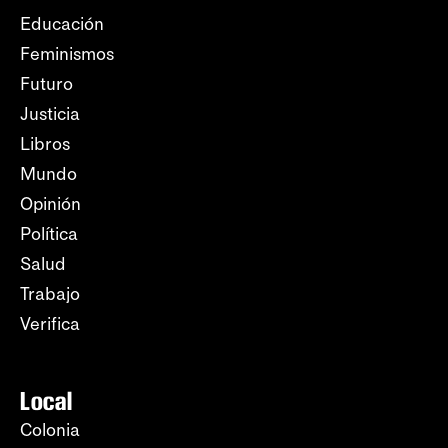
Educación
Feminismos
Futuro
Justicia
Libros
Mundo
Opinión
Política
Salud
Trabajo
Verifica
Local
Colonia