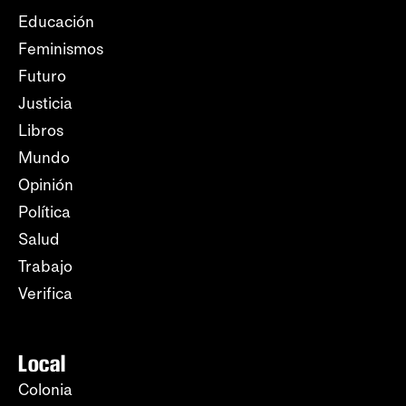
Educación
Feminismos
Futuro
Justicia
Libros
Mundo
Opinión
Política
Salud
Trabajo
Verifica
Local
Colonia