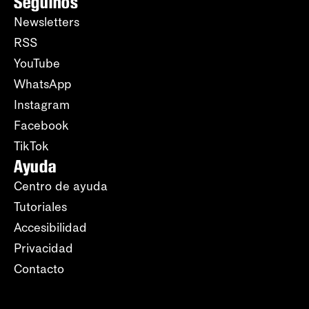
Seguinos
Newsletters
RSS
YouTube
WhatsApp
Instagram
Facebook
TikTok
Ayuda
Centro de ayuda
Tutoriales
Accesibilidad
Privacidad
Contacto