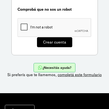
Comprobá que no sos un robot
¿Necesitás ayuda?
Si preferís que te llamemos,
completá este formulario