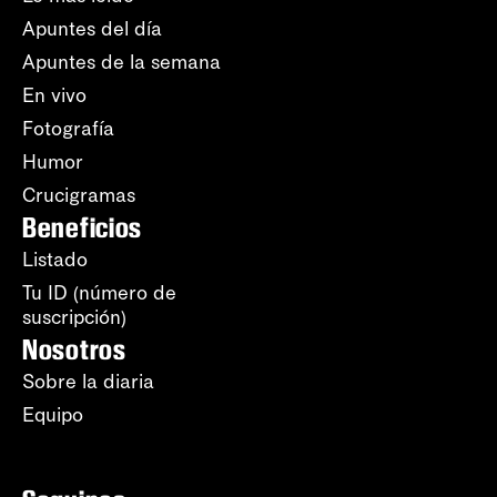
Apuntes del día
Apuntes de la semana
En vivo
Fotografía
Humor
Crucigramas
Beneficios
Listado
Tu ID (número de
suscripción)
Nosotros
Sobre la diaria
Equipo