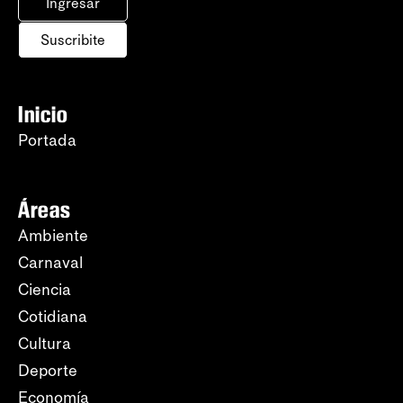
Ingresar
Suscribite
Inicio
Portada
Áreas
Ambiente
Carnaval
Ciencia
Cotidiana
Cultura
Deporte
Economía