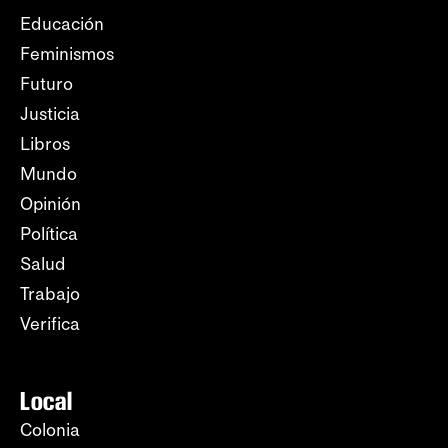
Educación
Feminismos
Futuro
Justicia
Libros
Mundo
Opinión
Política
Salud
Trabajo
Verifica
Local
Colonia