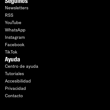
Seguinos
Newsletters
RSS
YouTube
WhatsApp
Instagram
Facebook
TikTok
Ayuda
Centro de ayuda
Tutoriales
Accesibilidad
Privacidad
Contacto