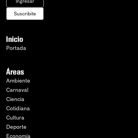
Ingresar
Suscribite
Inicio
Portada
Áreas
Ambiente
Carnaval
Ciencia
Cotidiana
Cultura
Deporte
Economía