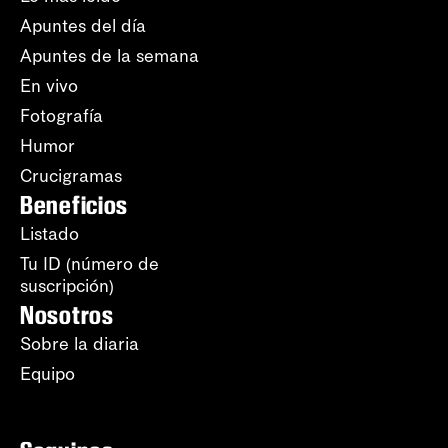
Apuntes del día
Apuntes de la semana
En vivo
Fotografía
Humor
Crucigramas
Beneficios
Listado
Tu ID (número de
suscripción)
Nosotros
Sobre la diaria
Equipo