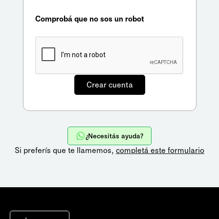
Comprobá que no sos un robot
¿Necesitás ayuda?
Si preferís que te llamemos,
completá este formulario