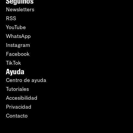
Seguinos
Newsletters
RSS
YouTube
WhatsApp
Instagram
Facebook
TikTok
Ayuda
Centro de ayuda
Tutoriales
Accesibilidad
Privacidad
Contacto