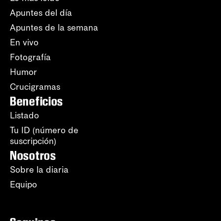
Apuntes del día
Apuntes de la semana
En vivo
Fotografía
Humor
Crucigramas
Beneficios
Listado
Tu ID (número de
suscripción)
Nosotros
Sobre la diaria
Equipo