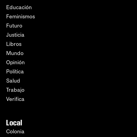
Educación
Feminismos
Futuro
Justicia
Libros
Mundo
Opinión
Política
Salud
Trabajo
Verifica
Local
Colonia