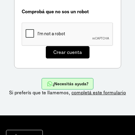
Comprobá que no sos un robot
¿Necesitás ayuda?
Si preferís que te llamemos,
completá este formulario