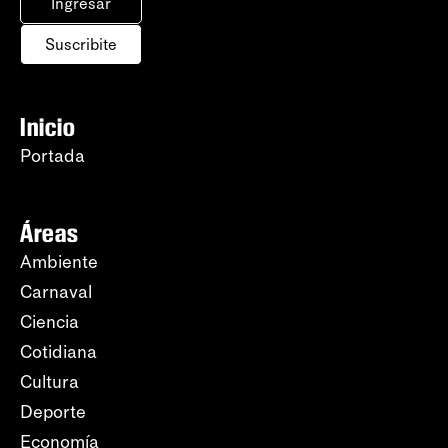
Ingresar
Suscribite
Inicio
Portada
Áreas
Ambiente
Carnaval
Ciencia
Cotidiana
Cultura
Deporte
Economía