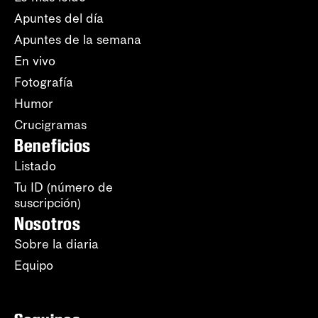
Apuntes del día
Apuntes de la semana
En vivo
Fotografía
Humor
Crucigramas
Beneficios
Listado
Tu ID (número de
suscripción)
Nosotros
Sobre la diaria
Equipo