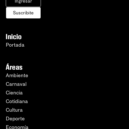
Ingresar
Suscribite
Inicio
Portada
Áreas
Ambiente
Carnaval
Ciencia
Cotidiana
Cultura
Deporte
Economía