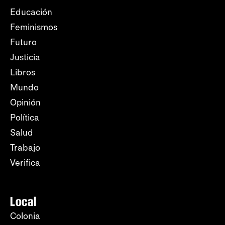
Educación
Feminismos
Futuro
Justicia
Libros
Mundo
Opinión
Política
Salud
Trabajo
Verifica
Local
Colonia