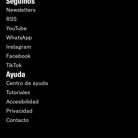
Seguinos
Newsletters
RSS
YouTube
WhatsApp
Instagram
Facebook
TikTok
Ayuda
Centro de ayuda
Tutoriales
Accesibilidad
Privacidad
Contacto