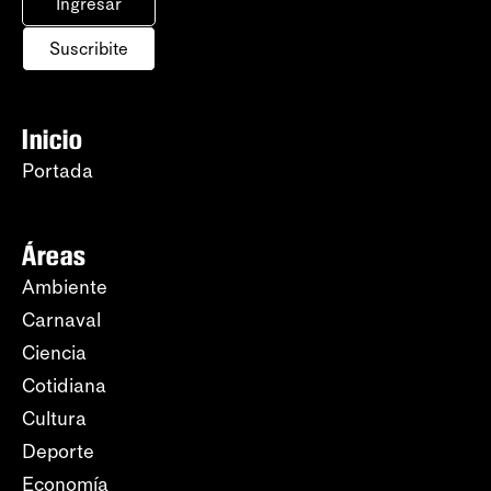
Ingresar
Suscribite
Inicio
Portada
Áreas
Ambiente
Carnaval
Ciencia
Cotidiana
Cultura
Deporte
Economía