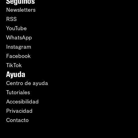
Seguinos
Newsletters
RSS
YouTube
WhatsApp
Instagram
Facebook
TikTok
Ayuda
Centro de ayuda
Tutoriales
Accesibilidad
Privacidad
Contacto