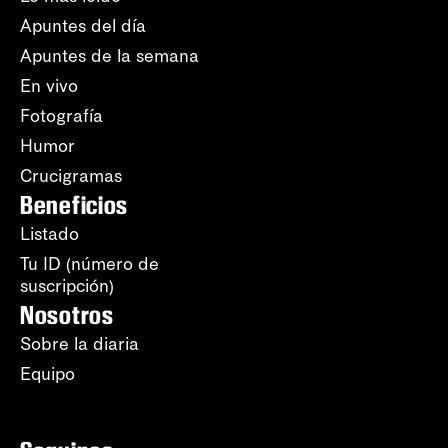
Apuntes del día
Apuntes de la semana
En vivo
Fotografía
Humor
Crucigramas
Beneficios
Listado
Tu ID (número de
suscripción)
Nosotros
Sobre la diaria
Equipo