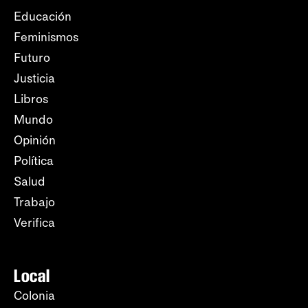
Educación
Feminismos
Futuro
Justicia
Libros
Mundo
Opinión
Política
Salud
Trabajo
Verifica
Local
Colonia