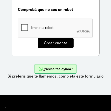
Comprobá que no sos un robot
¿Necesitás ayuda?
Si preferís que te llamemos,
completá este formulario