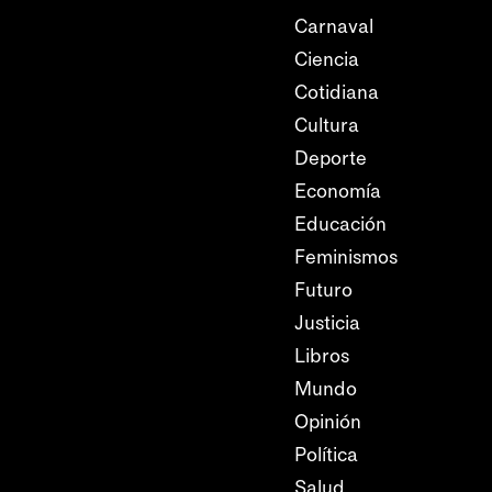
Carnaval
Ciencia
Cotidiana
Cultura
Deporte
Economía
Educación
Feminismos
Futuro
Justicia
Libros
Mundo
Opinión
Política
Salud