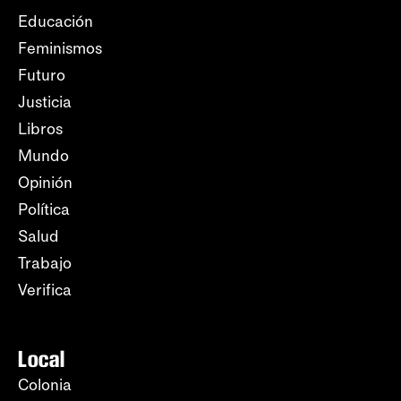
Educación
Feminismos
Futuro
Justicia
Libros
Mundo
Opinión
Política
Salud
Trabajo
Verifica
Local
Colonia