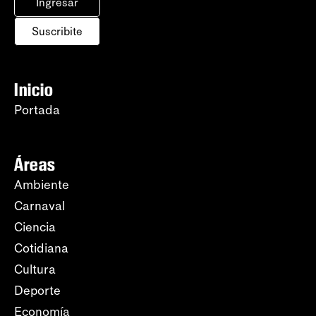
Ingresar
Suscribite
Inicio
Portada
Áreas
Ambiente
Carnaval
Ciencia
Cotidiana
Cultura
Deporte
Economía