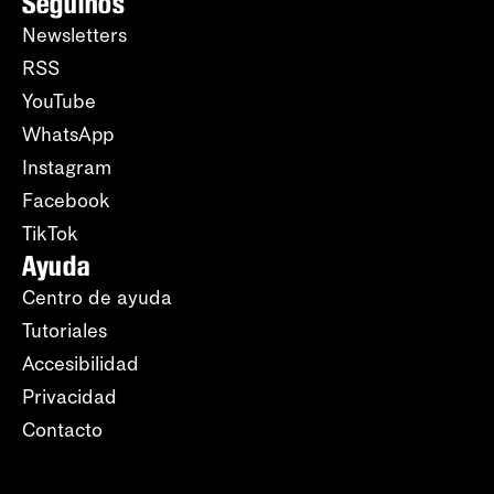
Seguinos
Newsletters
RSS
YouTube
WhatsApp
Instagram
Facebook
TikTok
Ayuda
Centro de ayuda
Tutoriales
Accesibilidad
Privacidad
Contacto