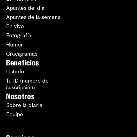
Apuntes del día
Apuntes de la semana
En vivo
Fotografía
Humor
Crucigramas
Beneficios
Listado
Tu ID (número de
suscripción)
Nosotros
Sobre la diaria
Equipo