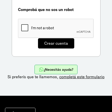
Comprobá que no sos un robot
¿Necesitás ayuda?
Si preferís que te llamemos,
completá este formulario