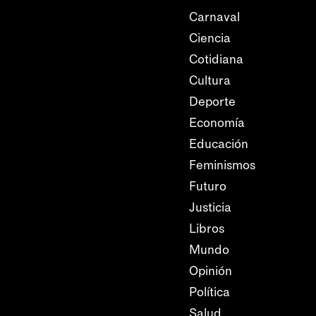
Carnaval
Ciencia
Cotidiana
Cultura
Deporte
Economía
Educación
Feminismos
Futuro
Justicia
Libros
Mundo
Opinión
Política
Salud