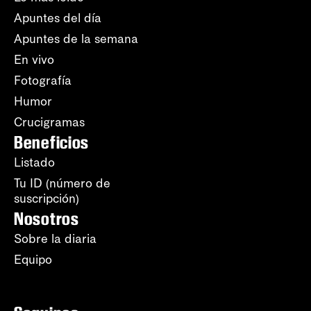
Apuntes del día
Apuntes de la semana
En vivo
Fotografía
Humor
Crucigramas
Beneficios
Listado
Tu ID (número de
suscripción)
Nosotros
Sobre la diaria
Equipo