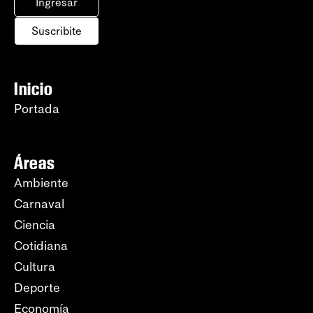
Ingresar
Suscribite
Inicio
Portada
Áreas
Ambiente
Carnaval
Ciencia
Cotidiana
Cultura
Deporte
Economía