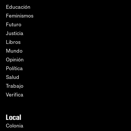
Educación
Feminismos
Futuro
Justicia
Libros
Mundo
Opinión
Política
Salud
Trabajo
Verifica
Local
Colonia