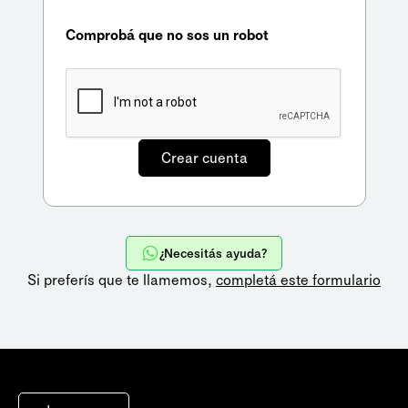
Comprobá que no sos un robot
¿Necesitás ayuda?
Si preferís que te llamemos,
completá este formulario