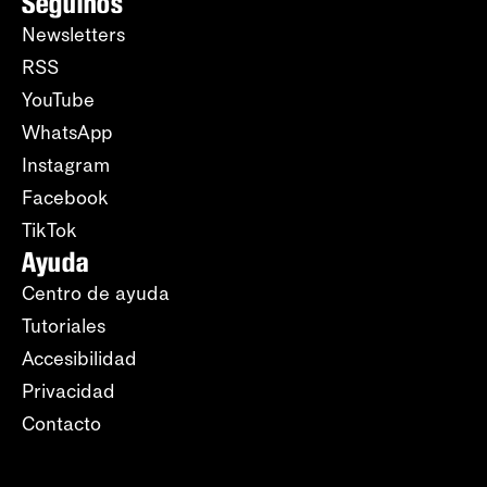
Seguinos
Newsletters
RSS
YouTube
WhatsApp
Instagram
Facebook
TikTok
Ayuda
Centro de ayuda
Tutoriales
Accesibilidad
Privacidad
Contacto