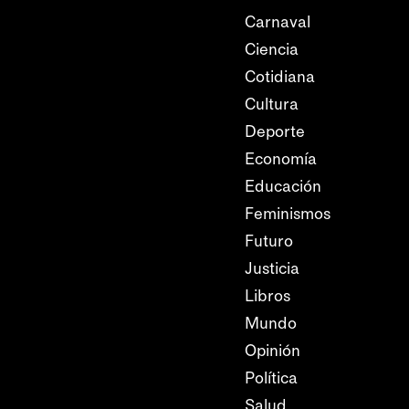
Carnaval
Ciencia
Cotidiana
Cultura
Deporte
Economía
Educación
Feminismos
Futuro
Justicia
Libros
Mundo
Opinión
Política
Salud