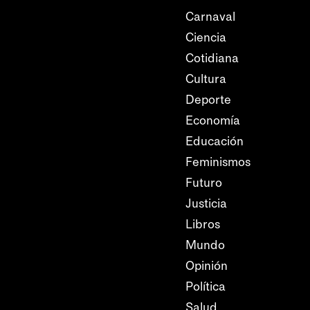
Carnaval
Ciencia
Cotidiana
Cultura
Deporte
Economía
Educación
Feminismos
Futuro
Justicia
Libros
Mundo
Opinión
Política
Salud