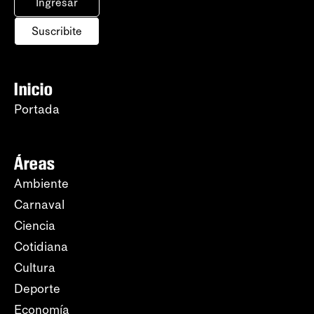
Ingresar
Suscribite
Inicio
Portada
Áreas
Ambiente
Carnaval
Ciencia
Cotidiana
Cultura
Deporte
Economía