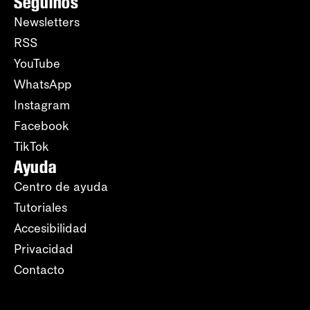
Seguinos
Newsletters
RSS
YouTube
WhatsApp
Instagram
Facebook
TikTok
Ayuda
Centro de ayuda
Tutoriales
Accesibilidad
Privacidad
Contacto