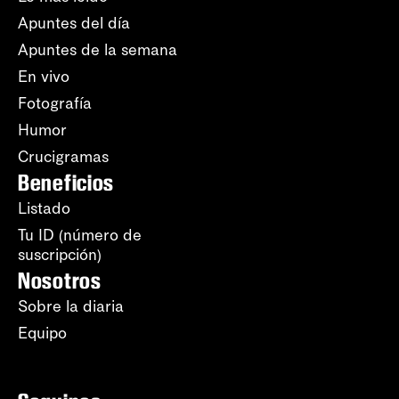
Apuntes del día
Apuntes de la semana
En vivo
Fotografía
Humor
Crucigramas
Beneficios
Listado
Tu ID (número de
suscripción)
Nosotros
Sobre la diaria
Equipo