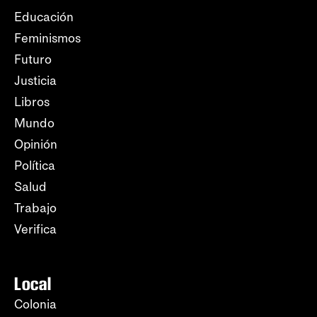
Educación
Feminismos
Futuro
Justicia
Libros
Mundo
Opinión
Política
Salud
Trabajo
Verifica
Local
Colonia