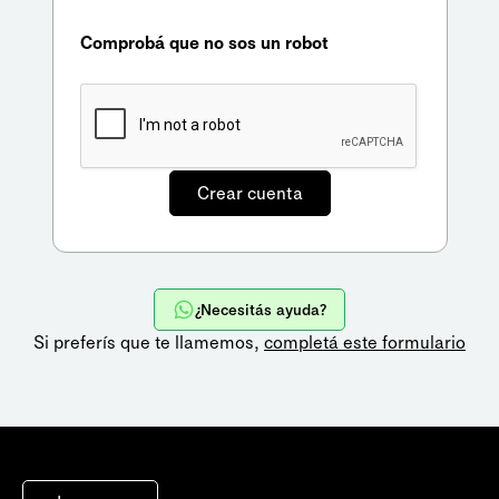
Comprobá que no sos un robot
¿Necesitás ayuda?
Si preferís que te llamemos,
completá este formulario