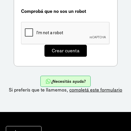
Comprobá que no sos un robot
¿Necesitás ayuda?
Si preferís que te llamemos,
completá este formulario