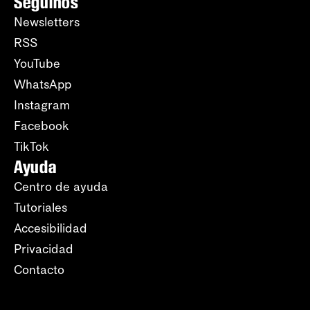
Seguinos
Newsletters
RSS
YouTube
WhatsApp
Instagram
Facebook
TikTok
Ayuda
Centro de ayuda
Tutoriales
Accesibilidad
Privacidad
Contacto