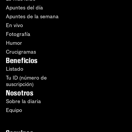
Apuntes del día
Apuntes de la semana
En vivo
Fotografía
Humor
Crucigramas
Beneficios
Listado
Tu ID (número de
suscripción)
Nosotros
Sobre la diaria
Equipo