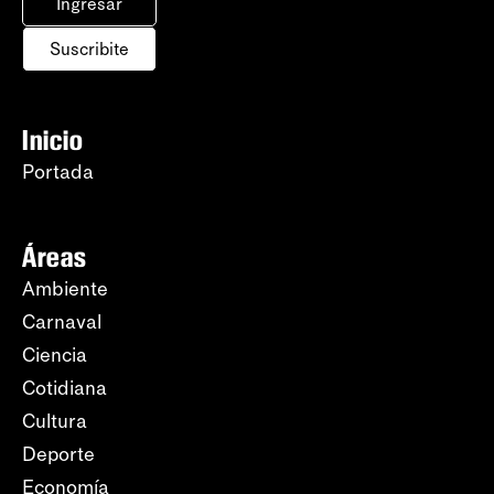
Ingresar
Suscribite
Inicio
Portada
Áreas
Ambiente
Carnaval
Ciencia
Cotidiana
Cultura
Deporte
Economía