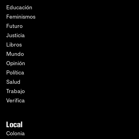
Educación
Feminismos
Futuro
Justicia
Libros
Mundo
Opinión
Política
Salud
Trabajo
Verifica
Local
Colonia