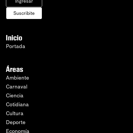
Ingresar
Suscribite
Inicio
Portada
Áreas
Ambiente
Carnaval
Ciencia
Cotidiana
Cultura
Deporte
Economía