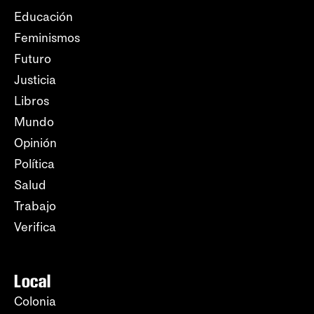
Educación
Feminismos
Futuro
Justicia
Libros
Mundo
Opinión
Política
Salud
Trabajo
Verifica
Local
Colonia