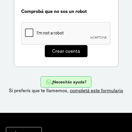
Comprobá que no sos un robot
¿Necesitás ayuda?
Si preferís que te llamemos,
completá este formulario