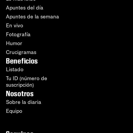
Apuntes del día
Apuntes de la semana
En vivo
Fotografía
Humor
Crucigramas
Beneficios
Listado
Tu ID (número de
suscripción)
Nosotros
Sobre la diaria
Equipo