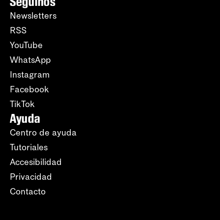
Seguinos
Newsletters
RSS
YouTube
WhatsApp
Instagram
Facebook
TikTok
Ayuda
Centro de ayuda
Tutoriales
Accesibilidad
Privacidad
Contacto