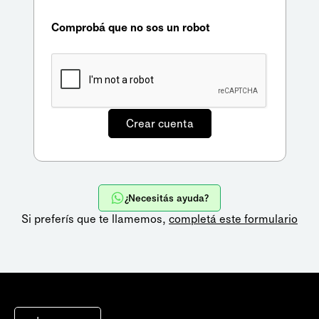
Comprobá que no sos un robot
¿Necesitás ayuda?
Si preferís que te llamemos,
completá este formulario