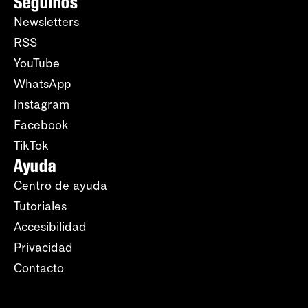
Seguinos
Newsletters
RSS
YouTube
WhatsApp
Instagram
Facebook
TikTok
Ayuda
Centro de ayuda
Tutoriales
Accesibilidad
Privacidad
Contacto