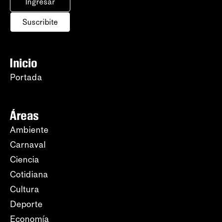
Ingresar
Suscribite
Inicio
Portada
Áreas
Ambiente
Carnaval
Ciencia
Cotidiana
Cultura
Deporte
Economía