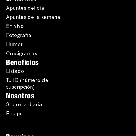
Apuntes del día
Apuntes de la semana
En vivo
Fotografía
Humor
Crucigramas
Beneficios
Listado
Tu ID (número de
suscripción)
Nosotros
Sobre la diaria
Equipo