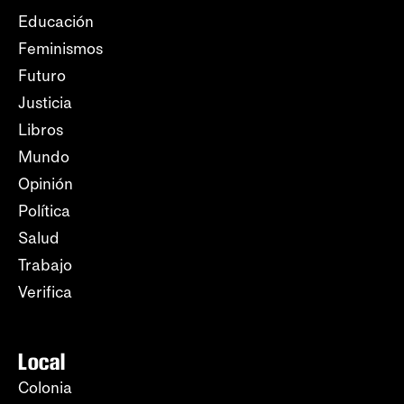
Educación
Feminismos
Futuro
Justicia
Libros
Mundo
Opinión
Política
Salud
Trabajo
Verifica
Local
Colonia