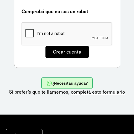
Comprobá que no sos un robot
¿Necesitás ayuda?
Si preferís que te llamemos,
completá este formulario