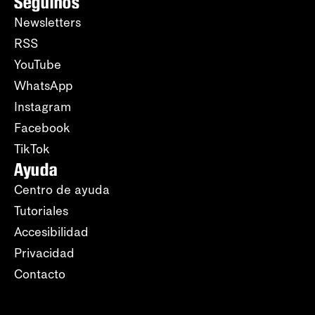
Seguinos
Newsletters
RSS
YouTube
WhatsApp
Instagram
Facebook
TikTok
Ayuda
Centro de ayuda
Tutoriales
Accesibilidad
Privacidad
Contacto