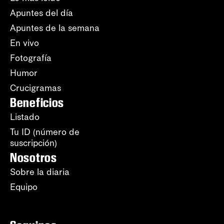
Apuntes del día
Apuntes de la semana
En vivo
Fotografía
Humor
Crucigramas
Beneficios
Listado
Tu ID (número de
suscripción)
Nosotros
Sobre la diaria
Equipo