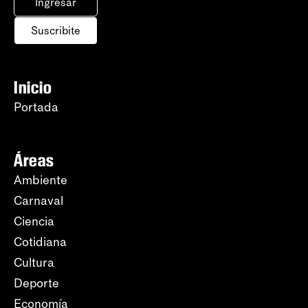
Ingresar
Suscribite
Inicio
Portada
Áreas
Ambiente
Carnaval
Ciencia
Cotidiana
Cultura
Deporte
Economía