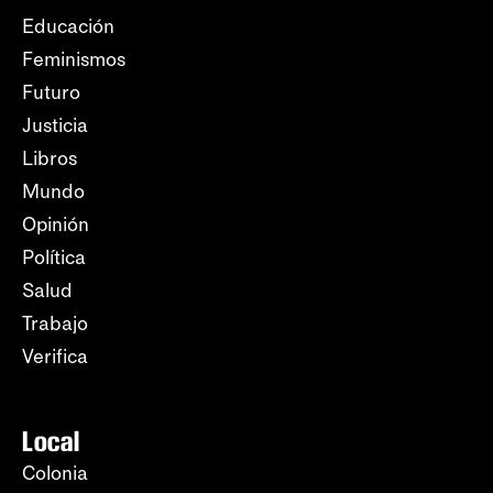
Educación
Feminismos
Futuro
Justicia
Libros
Mundo
Opinión
Política
Salud
Trabajo
Verifica
Local
Colonia