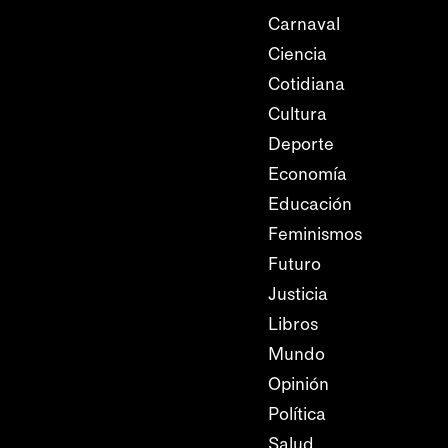
Carnaval
Ciencia
Cotidiana
Cultura
Deporte
Economía
Educación
Feminismos
Futuro
Justicia
Libros
Mundo
Opinión
Política
Salud