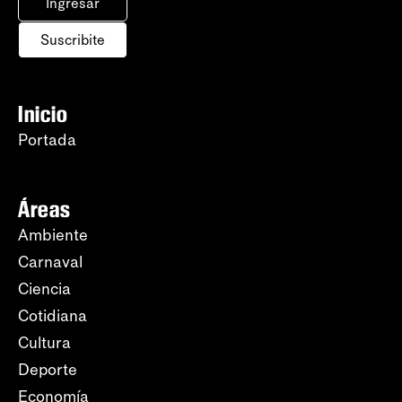
Ingresar
Suscribite
Inicio
Portada
Áreas
Ambiente
Carnaval
Ciencia
Cotidiana
Cultura
Deporte
Economía