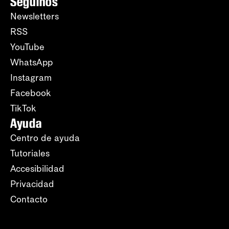
Seguinos
Newsletters
RSS
YouTube
WhatsApp
Instagram
Facebook
TikTok
Ayuda
Centro de ayuda
Tutoriales
Accesibilidad
Privacidad
Contacto