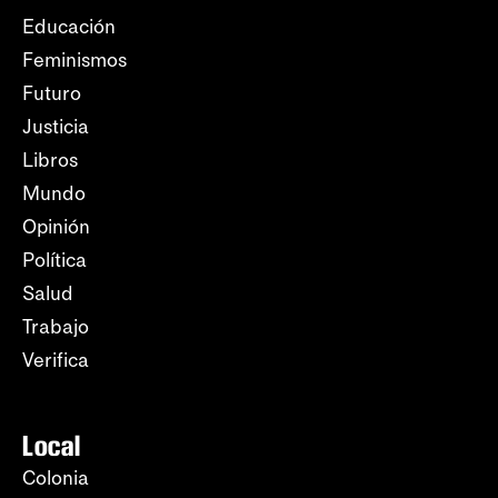
Educación
Feminismos
Futuro
Justicia
Libros
Mundo
Opinión
Política
Salud
Trabajo
Verifica
Local
Colonia