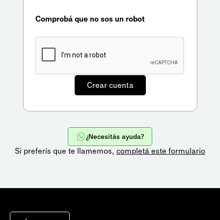
Comprobá que no sos un robot
¿Necesitás ayuda?
Si preferís que te llamemos,
completá este formulario