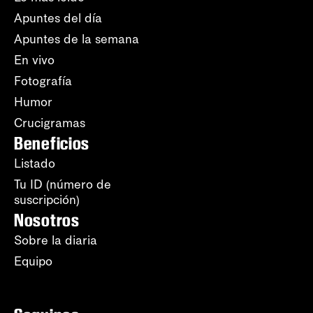
Apuntes del día
Apuntes de la semana
En vivo
Fotografía
Humor
Crucigramas
Beneficios
Listado
Tu ID (número de
suscripción)
Nosotros
Sobre la diaria
Equipo