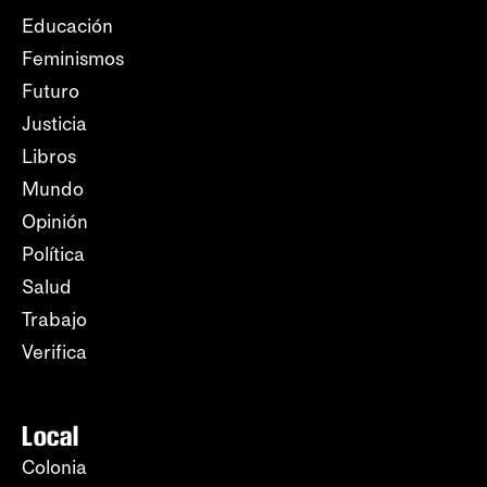
Educación
Feminismos
Futuro
Justicia
Libros
Mundo
Opinión
Política
Salud
Trabajo
Verifica
Local
Colonia