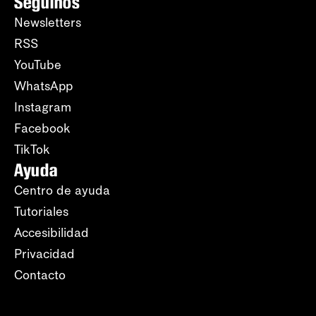
Seguinos
Newsletters
RSS
YouTube
WhatsApp
Instagram
Facebook
TikTok
Ayuda
Centro de ayuda
Tutoriales
Accesibilidad
Privacidad
Contacto