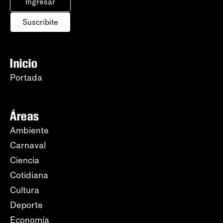
Ingresar
Suscribite
Inicio
Portada
Áreas
Ambiente
Carnaval
Ciencia
Cotidiana
Cultura
Deporte
Economía