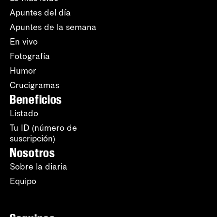
Apuntes del día
Apuntes de la semana
En vivo
Fotografía
Humor
Crucigramas
Beneficios
Listado
Tu ID (número de
suscripción)
Nosotros
Sobre la diaria
Equipo