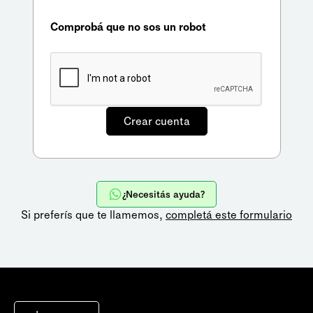
Comprobá que no sos un robot
¿Necesitás ayuda?
Si preferís que te llamemos,
completá este formulario