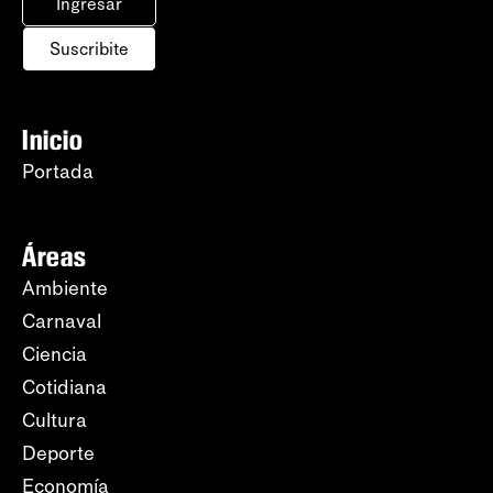
Ingresar
Suscribite
Inicio
Portada
Áreas
Ambiente
Carnaval
Ciencia
Cotidiana
Cultura
Deporte
Economía