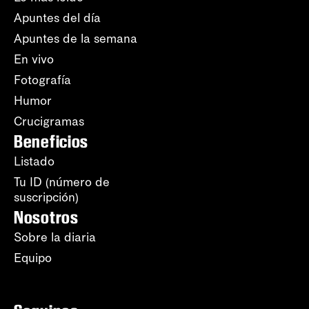
Apuntes del día
Apuntes de la semana
En vivo
Fotografía
Humor
Crucigramas
Beneficios
Listado
Tu ID (número de
suscripción)
Nosotros
Sobre la diaria
Equipo