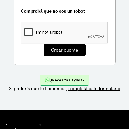
Comprobá que no sos un robot
¿Necesitás ayuda?
Si preferís que te llamemos,
completá este formulario