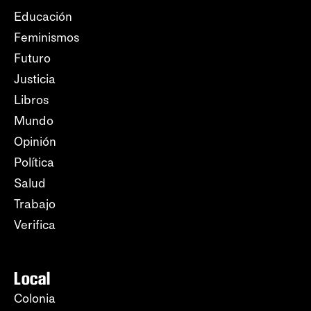
Educación
Feminismos
Futuro
Justicia
Libros
Mundo
Opinión
Política
Salud
Trabajo
Verifica
Local
Colonia