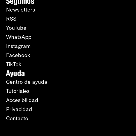
Seguinos
Newsletters
RSS
YouTube
WhatsApp
Instagram
Facebook
TikTok
Ayuda
Centro de ayuda
Tutoriales
Accesibilidad
Privacidad
Contacto