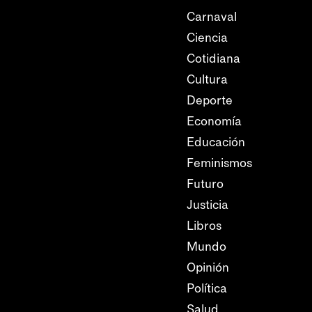
Carnaval
Ciencia
Cotidiana
Cultura
Deporte
Economía
Educación
Feminismos
Futuro
Justicia
Libros
Mundo
Opinión
Política
Salud