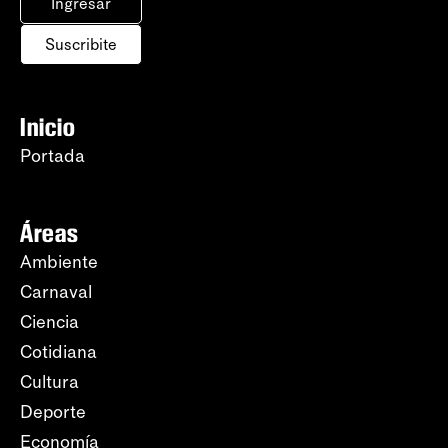
Ingresar
Suscribite
Inicio
Portada
Áreas
Ambiente
Carnaval
Ciencia
Cotidiana
Cultura
Deporte
Economía