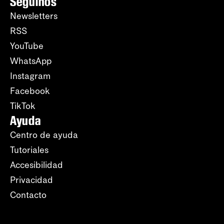
Seguinos
Newsletters
RSS
YouTube
WhatsApp
Instagram
Facebook
TikTok
Ayuda
Centro de ayuda
Tutoriales
Accesibilidad
Privacidad
Contacto