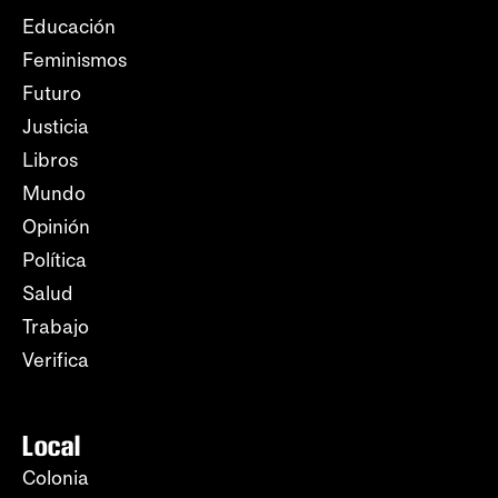
Educación
Feminismos
Futuro
Justicia
Libros
Mundo
Opinión
Política
Salud
Trabajo
Verifica
Local
Colonia