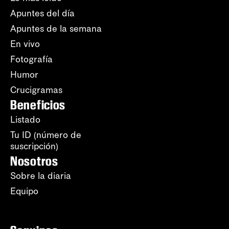
Apuntes del día
Apuntes de la semana
En vivo
Fotografía
Humor
Crucigramas
Beneficios
Listado
Tu ID (número de
suscripción)
Nosotros
Sobre la diaria
Equipo