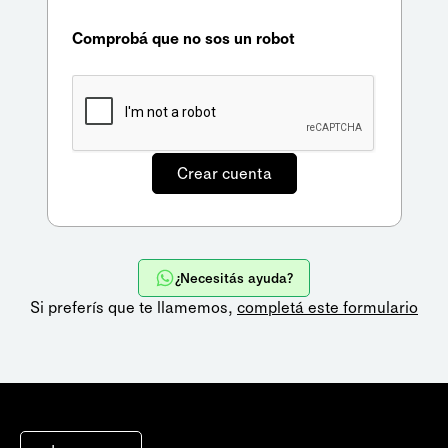
Comprobá que no sos un robot
¿Necesitás ayuda?
Si preferís que te llamemos,
completá este formulario