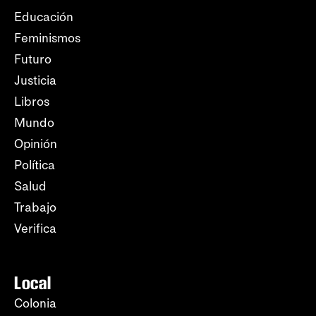
Educación
Feminismos
Futuro
Justicia
Libros
Mundo
Opinión
Política
Salud
Trabajo
Verifica
Local
Colonia