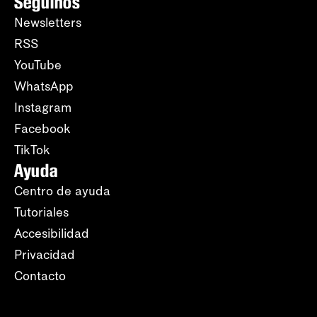
Seguinos
Newsletters
RSS
YouTube
WhatsApp
Instagram
Facebook
TikTok
Ayuda
Centro de ayuda
Tutoriales
Accesibilidad
Privacidad
Contacto