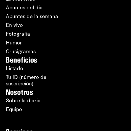
Apuntes del día
Apuntes de la semana
En vivo
Fotografía
Humor
Crucigramas
Beneficios
Listado
Tu ID (número de
suscripción)
Nosotros
Sobre la diaria
Equipo