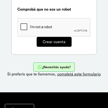
Comprobá que no sos un robot
¿Necesitás ayuda?
Si preferís que te llamemos,
completá este formulario