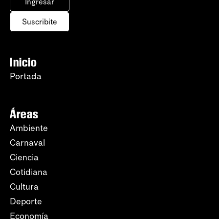
Ingresar
Suscribite
Inicio
Portada
Áreas
Ambiente
Carnaval
Ciencia
Cotidiana
Cultura
Deporte
Economía