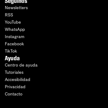
Seguinos
Newsletters
RSS
YouTube
WhatsApp
Instagram
Facebook
TikTok
Ayuda
Centro de ayuda
Tutoriales
Accesibilidad
Privacidad
Contacto