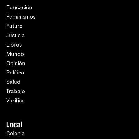
Educación
Feminismos
Futuro
Justicia
Libros
Mundo
Opinión
Política
Salud
Trabajo
Verifica
Local
Colonia