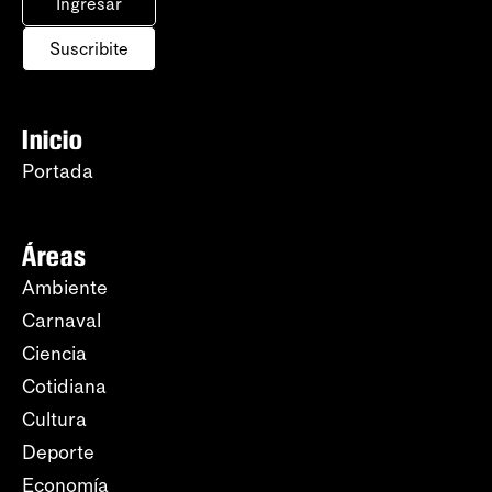
Ingresar
Suscribite
Inicio
Portada
Áreas
Ambiente
Carnaval
Ciencia
Cotidiana
Cultura
Deporte
Economía