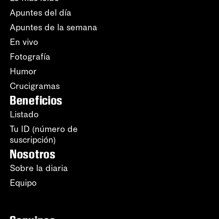
Apuntes del día
Apuntes de la semana
En vivo
Fotografía
Humor
Crucigramas
Beneficios
Listado
Tu ID (número de
suscripción)
Nosotros
Sobre la diaria
Equipo