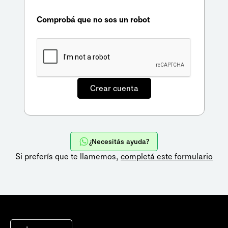
Comprobá que no sos un robot
¿Necesitás ayuda?
Si preferís que te llamemos,
completá este formulario