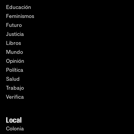
Educación
Feminismos
Futuro
Justicia
Libros
Mundo
Opinión
Política
Salud
Trabajo
Verifica
Local
Colonia