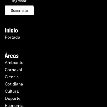
Ingresar
Suscribite
Inicio
Portada
Áreas
Ambiente
Carnaval
Ciencia
Cotidiana
Cultura
Deporte
Economía