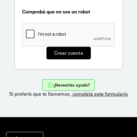
Comprobá que no sos un robot
¿Necesitás ayuda?
Si preferís que te llamemos,
completá este formulario