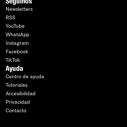
Seguinos
Newsletters
RSS
YouTube
WhatsApp
Instagram
Facebook
TikTok
Ayuda
Centro de ayuda
Tutoriales
Accesibilidad
Privacidad
Contacto