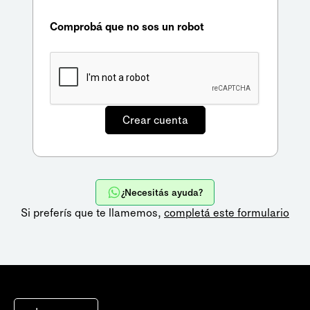
Comprobá que no sos un robot
¿Necesitás ayuda?
Si preferís que te llamemos,
completá este formulario