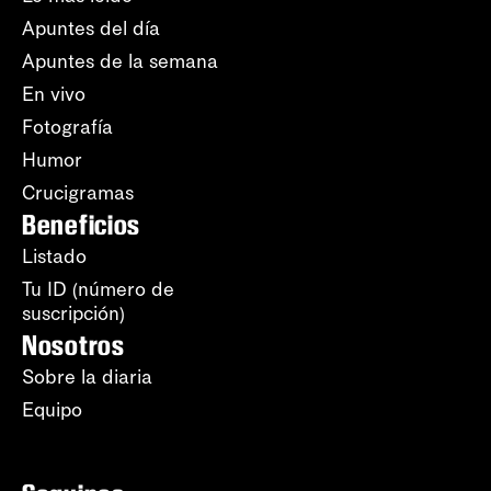
Apuntes del día
Apuntes de la semana
En vivo
Fotografía
Humor
Crucigramas
Beneficios
Listado
Tu ID (número de
suscripción)
Nosotros
Sobre la diaria
Equipo