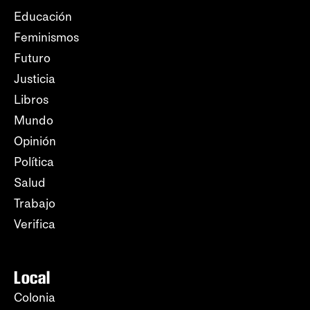
Educación
Feminismos
Futuro
Justicia
Libros
Mundo
Opinión
Política
Salud
Trabajo
Verifica
Local
Colonia