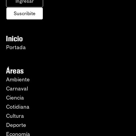
Ingresar
Suscribite
Inicio
Portada
Áreas
Ambiente
Carnaval
Ciencia
Cotidiana
Cultura
Deporte
Economía