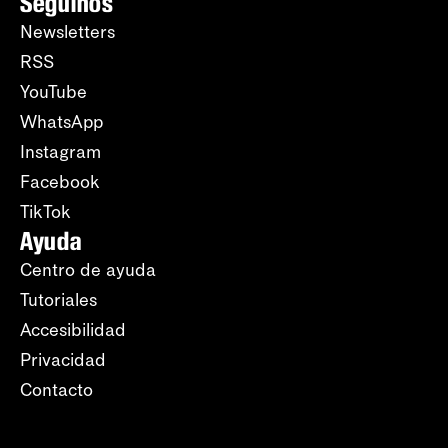
Seguinos
Newsletters
RSS
YouTube
WhatsApp
Instagram
Facebook
TikTok
Ayuda
Centro de ayuda
Tutoriales
Accesibilidad
Privacidad
Contacto