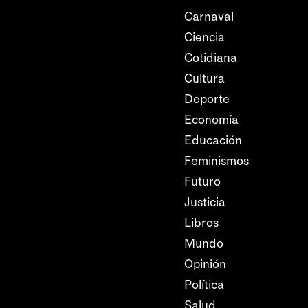
Carnaval
Ciencia
Cotidiana
Cultura
Deporte
Economía
Educación
Feminismos
Futuro
Justicia
Libros
Mundo
Opinión
Política
Salud