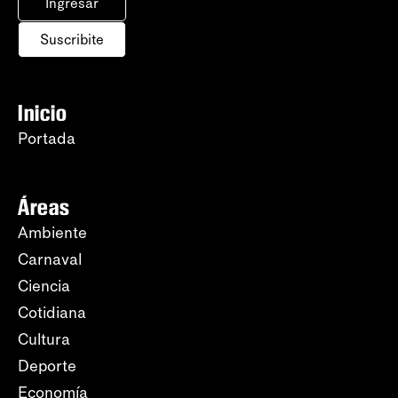
Ingresar
Suscribite
Inicio
Portada
Áreas
Ambiente
Carnaval
Ciencia
Cotidiana
Cultura
Deporte
Economía