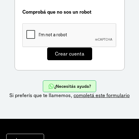
Comprobá que no sos un robot
¿Necesitás ayuda?
Si preferís que te llamemos,
completá este formulario