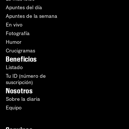
Apuntes del día
Apuntes de la semana
En vivo
Fotografía
Humor
Crucigramas
Beneficios
Listado
Tu ID (número de
suscripción)
Nosotros
Sobre la diaria
Equipo