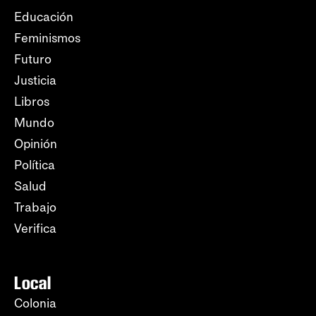
Educación
Feminismos
Futuro
Justicia
Libros
Mundo
Opinión
Política
Salud
Trabajo
Verifica
Local
Colonia