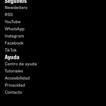
Seguinos
Newsletters
RSS
YouTube
WhatsApp
Instagram
Facebook
TikTok
Ayuda
Centro de ayuda
Tutoriales
Accesibilidad
Privacidad
Contacto