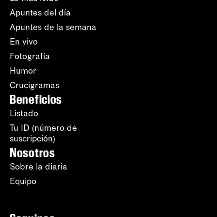
Apuntes del día
Apuntes de la semana
En vivo
Fotografía
Humor
Crucigramas
Beneficios
Listado
Tu ID (número de
suscripción)
Nosotros
Sobre la diaria
Equipo