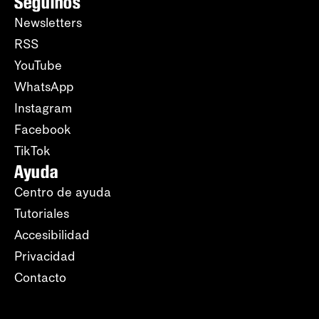
Seguinos
Newsletters
RSS
YouTube
WhatsApp
Instagram
Facebook
TikTok
Ayuda
Centro de ayuda
Tutoriales
Accesibilidad
Privacidad
Contacto