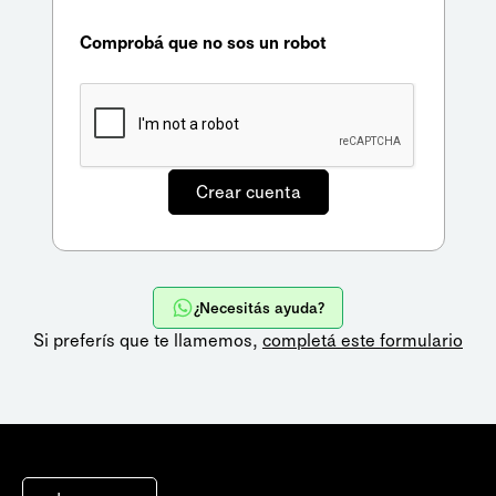
Comprobá que no sos un robot
¿Necesitás ayuda?
Si preferís que te llamemos,
completá este formulario