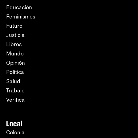
Educación
Feminismos
Futuro
Justicia
Libros
Mundo
Opinión
Política
Salud
Trabajo
Verifica
Local
Colonia