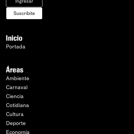
Ingresar
Suscribite
Inicio
Portada
Áreas
Ambiente
Carnaval
Ciencia
Cotidiana
Cultura
Deporte
Economía