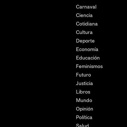
Carnaval
Ciencia
Cotidiana
Cultura
Deporte
Economía
Educación
Feminismos
Futuro
Justicia
Libros
Mundo
Opinión
Política
Salud