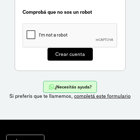
Comprobá que no sos un robot
¿Necesitás ayuda?
Si preferís que te llamemos,
completá este formulario