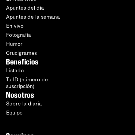
Apuntes del día
Apuntes de la semana
En vivo
Fotografía
Humor
Crucigramas
Beneficios
Listado
Tu ID (número de
suscripción)
Nosotros
Sobre la diaria
Equipo