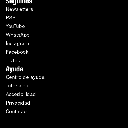
Seguinos
Newsletters
RSS
YouTube
WhatsApp
Instagram
Facebook
TikTok
Ayuda
Centro de ayuda
Tutoriales
Accesibilidad
Privacidad
Contacto