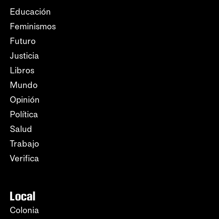
Educación
Feminismos
Futuro
Justicia
Libros
Mundo
Opinión
Política
Salud
Trabajo
Verifica
Local
Colonia