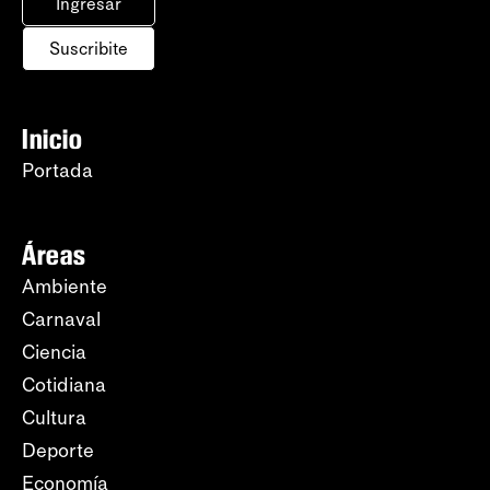
Ingresar
Suscribite
Inicio
Portada
Áreas
Ambiente
Carnaval
Ciencia
Cotidiana
Cultura
Deporte
Economía