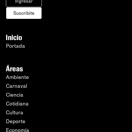
Ingresar
Suscribite
Inicio
Portada
Áreas
Ambiente
Carnaval
Ciencia
Cotidiana
Cultura
Deporte
Economía