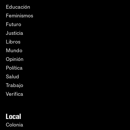
Educación
Feminismos
Futuro
Justicia
Libros
Mundo
Opinión
Política
Salud
Trabajo
Verifica
Local
Colonia