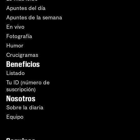
Apuntes del día
Apuntes de la semana
En vivo
Fotografía
Humor
Crucigramas
Beneficios
Listado
Tu ID (número de
suscripción)
Nosotros
Sobre la diaria
Equipo