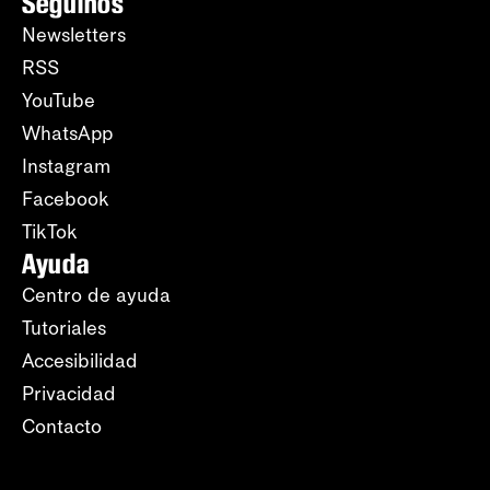
Seguinos
Newsletters
RSS
YouTube
WhatsApp
Instagram
Facebook
TikTok
Ayuda
Centro de ayuda
Tutoriales
Accesibilidad
Privacidad
Contacto