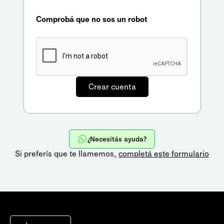
Comprobá que no sos un robot
¿Necesitás ayuda?
Si preferís que te llamemos,
completá este formulario