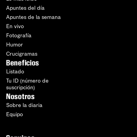
Apuntes del día
Apuntes de la semana
En vivo
Fotografía
Humor
Crucigramas
Beneficios
Listado
Tu ID (número de
suscripción)
Nosotros
Sobre la diaria
Equipo