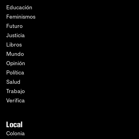
Educación
Feminismos
Futuro
Justicia
Libros
Mundo
Opinión
Política
Salud
Trabajo
Verifica
Local
Colonia