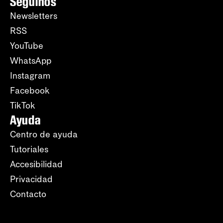
Seguinos
Newsletters
RSS
YouTube
WhatsApp
Instagram
Facebook
TikTok
Ayuda
Centro de ayuda
Tutoriales
Accesibilidad
Privacidad
Contacto