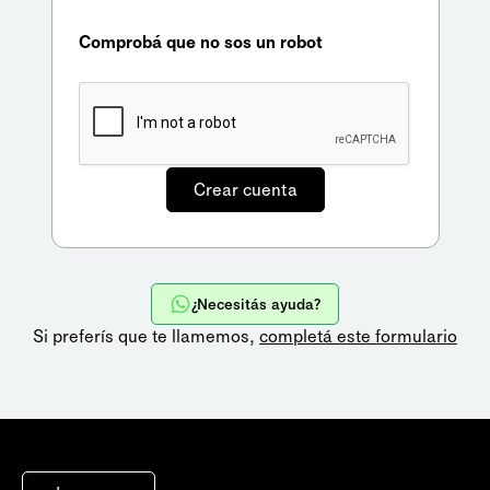
Comprobá que no sos un robot
¿Necesitás ayuda?
Si preferís que te llamemos,
completá este formulario