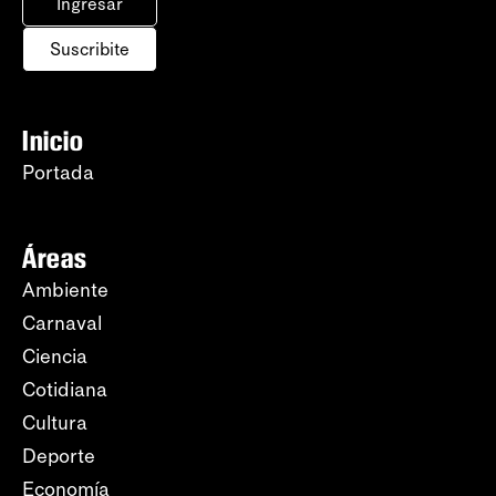
Ingresar
Suscribite
Inicio
Portada
Áreas
Ambiente
Carnaval
Ciencia
Cotidiana
Cultura
Deporte
Economía