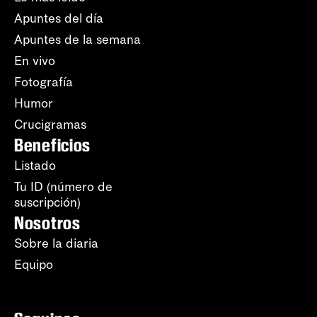
Apuntes del día
Apuntes de la semana
En vivo
Fotografía
Humor
Crucigramas
Beneficios
Listado
Tu ID (número de
suscripción)
Nosotros
Sobre la diaria
Equipo