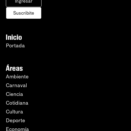
Ingresar
Suscribite
Inicio
Portada
Áreas
Ambiente
Carnaval
Ciencia
Cotidiana
Cultura
Deporte
Economía