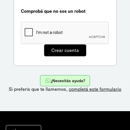
Comprobá que no sos un robot
¿Necesitás ayuda?
Si preferís que te llamemos,
completá este formulario