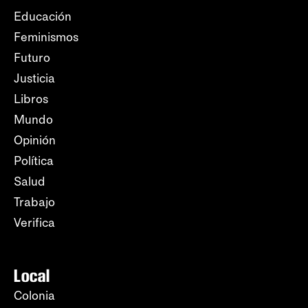
Educación
Feminismos
Futuro
Justicia
Libros
Mundo
Opinión
Política
Salud
Trabajo
Verifica
Local
Colonia