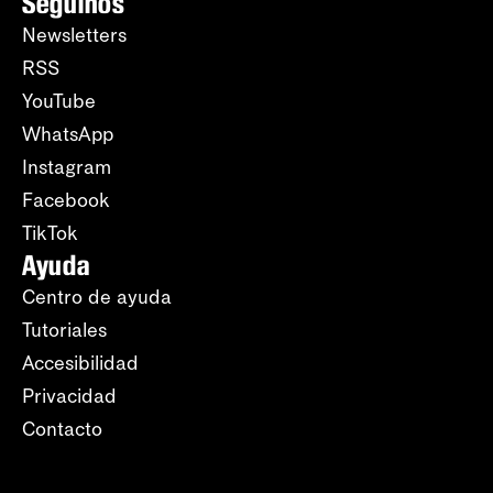
Seguinos
Newsletters
RSS
YouTube
WhatsApp
Instagram
Facebook
TikTok
Ayuda
Centro de ayuda
Tutoriales
Accesibilidad
Privacidad
Contacto