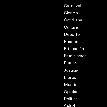
Carnaval
Ciencia
Cotidiana
Cultura
Deporte
Economía
Educación
Feminismos
Futuro
Justicia
Libros
Mundo
Opinión
Política
Salud