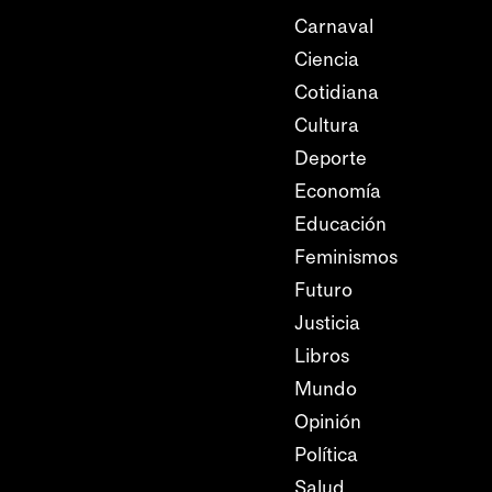
Carnaval
Ciencia
Cotidiana
Cultura
Deporte
Economía
Educación
Feminismos
Futuro
Justicia
Libros
Mundo
Opinión
Política
Salud