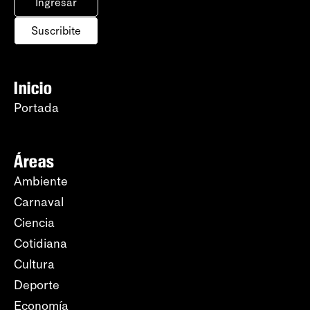
Ingresar
Suscribite
Inicio
Portada
Áreas
Ambiente
Carnaval
Ciencia
Cotidiana
Cultura
Deporte
Economía