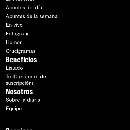
Apuntes del día
Apuntes de la semana
En vivo
Fotografía
Humor
Crucigramas
Beneficios
Listado
Tu ID (número de
suscripción)
Nosotros
Sobre la diaria
Equipo