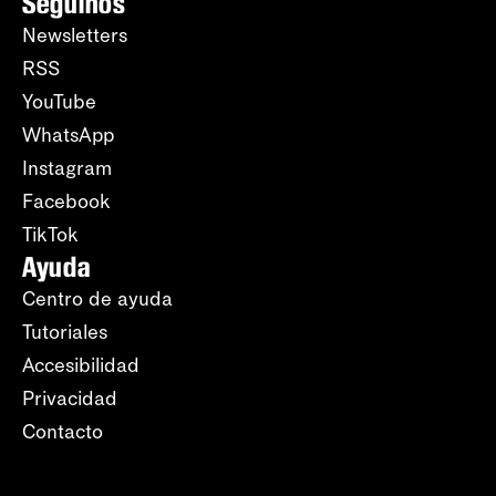
Seguinos
Newsletters
RSS
YouTube
WhatsApp
Instagram
Facebook
TikTok
Ayuda
Centro de ayuda
Tutoriales
Accesibilidad
Privacidad
Contacto