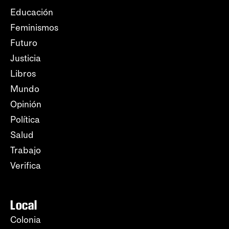
Educación
Feminismos
Futuro
Justicia
Libros
Mundo
Opinión
Política
Salud
Trabajo
Verifica
Local
Colonia