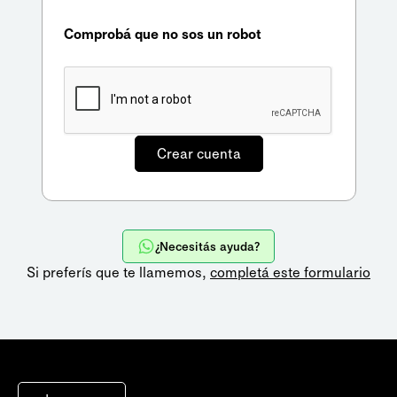
Comprobá que no sos un robot
¿Necesitás ayuda?
Si preferís que te llamemos,
completá este formulario