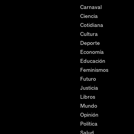
Carnaval
Ciencia
Cotidiana
Cultura
Deporte
Economía
Educación
Feminismos
Futuro
Justicia
Libros
Mundo
Opinión
Política
Salud